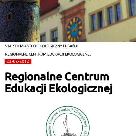
START
MIASTO
EKOLOGICZNY LUBAŃ
REGIONALNE CENTRUM EDUKACJI EKOLOGICZNEJ
23-02-2012
Regionalne Centrum
Edukacji Ekologicznej