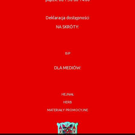
Deklaracja dostępności
NA SKRÓTY:
BIP
DLA MEDIÓW:
HEJNAŁ
HERB
MATERIAŁY PROMOCYJNE