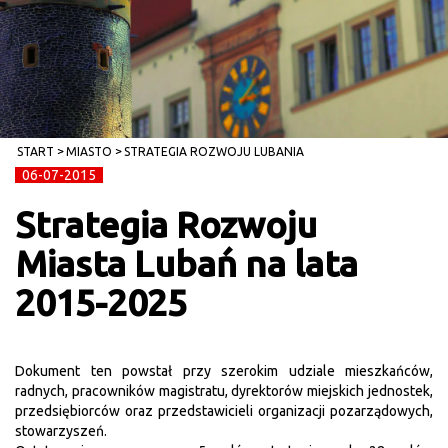
START
MIASTO
STRATEGIA ROZWOJU LUBANIA
06-07-2015
Strategia Rozwoju
Miasta Lubań na lata
2015-2025
Dokument ten powstał przy szerokim udziale mieszkańców,
radnych, pracowników magistratu, dyrektorów miejskich jednostek,
przedsiębiorców oraz przedstawicieli organizacji pozarządowych,
stowarzyszeń.