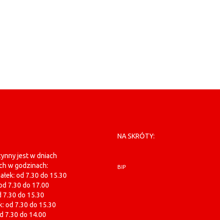
NA SKRÓTY:
ynny jest w dniach
ch w godzinach:
BIP
ałek: od 7.30 do 15.30
od 7.30 do 17.00
d 7.30 do 15.30
: od 7.30 do 15.30
od 7.30 do 14.00